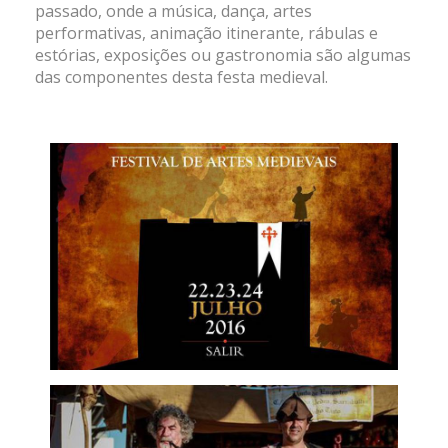
passado, onde a música, dança, artes
performativas, animação itinerante, rábulas e
estórias, exposições ou gastronomia são algumas
das componentes desta festa medieval.