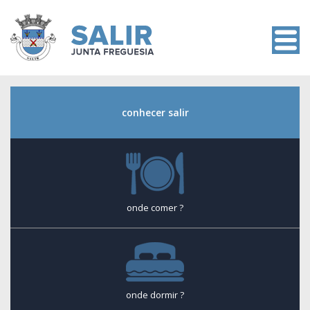
conhecer salir
onde comer ?
onde dormir ?