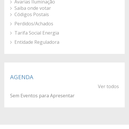
Avarias Iluminação
Saiba onde votar
Códigos Postais
Perdidos/Achados
Tarifa Social Energia
Entidade Reguladora
AGENDA
Ver todos
Sem Eventos para Apresentar