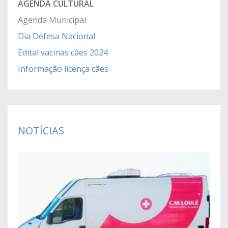
AGENDA CULTURAL
Agenda Municipal.
Dia Defesa Nacional
Edital vacinas cães 2024
Informação licença
cães
NOTÍCIAS