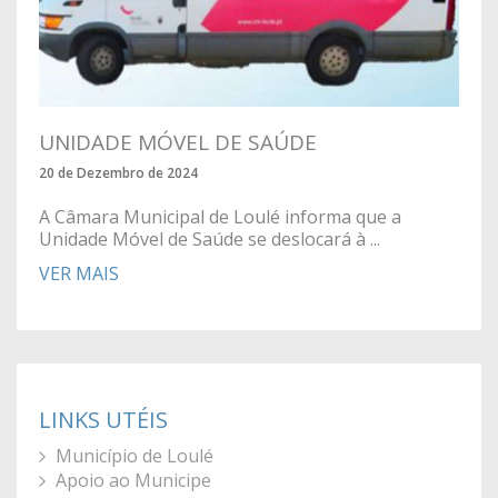
UNIDADE MÓVEL DE SAÚDE
20 de Dezembro de 2024
A Câmara Municipal de Loulé informa que a
Unidade Móvel de Saúde se deslocará à ...
VER MAIS
LINKS UTÉIS
Município de Loulé
Apoio ao Municipe