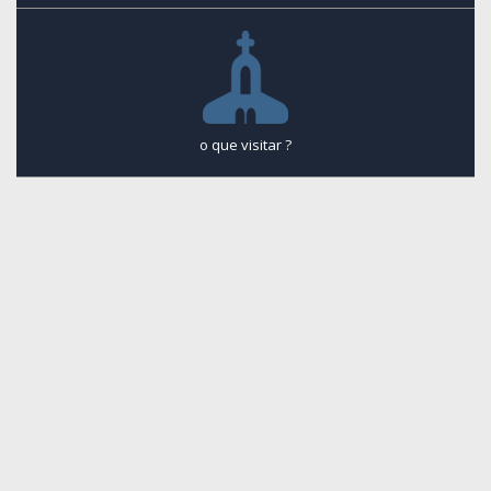
o que visitar ?