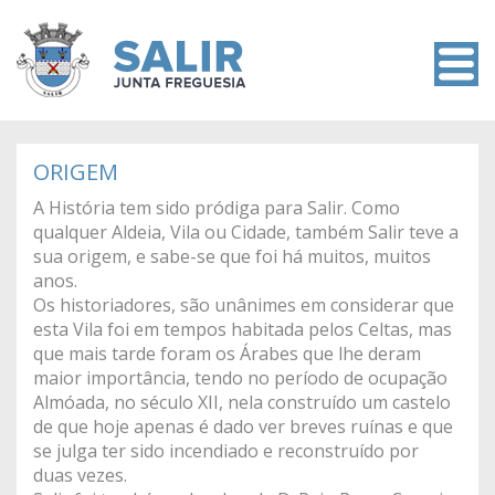
ORIGEM
A História tem sido pródiga para Salir. Como
qualquer Aldeia, Vila ou Cidade, também Salir teve a
sua origem, e sabe-se que foi há muitos, muitos
anos.
Os historiadores, são unânimes em considerar que
esta Vila foi em tempos habitada pelos Celtas, mas
que mais tarde foram os Árabes que lhe deram
maior importância, tendo no período de ocupação
Almóada, no século XII, nela construído um castelo
de que hoje apenas é dado ver breves ruínas e que
se julga ter sido incendiado e reconstruído por
duas vezes.