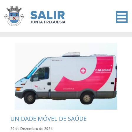
UNIDADE MÓVEL DE SAÚDE
20 de Dezembro de 2024