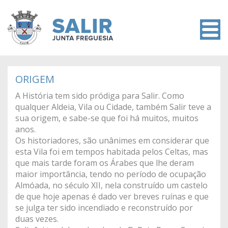
ORIGEM
A História tem sido pródiga para Salir. Como
qualquer Aldeia, Vila ou Cidade, também Salir teve a
sua origem, e sabe-se que foi há muitos, muitos
anos.
Os historiadores, são unânimes em considerar que
esta Vila foi em tempos habitada pelos Celtas, mas
que mais tarde foram os Árabes que lhe deram
maior importância, tendo no período de ocupação
Almóada, no século XII, nela construído um castelo
de que hoje apenas é dado ver breves ruínas e que
se julga ter sido incendiado e reconstruído por
duas vezes.