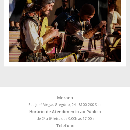
Morada
Rua José Viegas Gregório, 24 - 8100-200 Salir
Horário de Atendimento ao Público
de 2ª a 6ª feira das 9:00h às 17:00h
Telefone