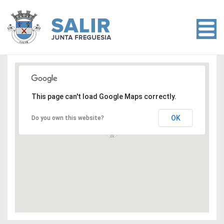
This page can't load Google Maps correctly.
OK
Do you own this website?