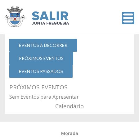
EVENTOS A DECORRER
PRÓXIMOS EVENTOS
EVENTOS PASSADOS
PRÓXIMOS EVENTOS
Sem Eventos para Apresentar
Calendário
Morada