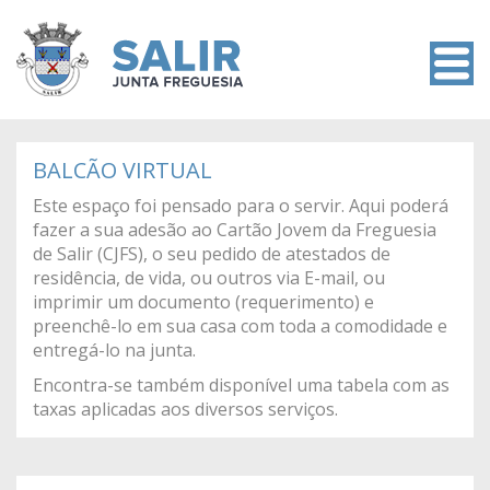
BALCÃO VIRTUAL
Este espaço foi pensado para o servir. Aqui poderá
fazer a sua adesão ao Cartão Jovem da Freguesia
de Salir (CJFS), o seu pedido de atestados de
residência, de vida, ou outros via E-mail, ou
imprimir um documento (requerimento) e
preenchê-lo em sua casa com toda a comodidade e
entregá-lo na junta.
Encontra-se também disponível uma tabela com as
taxas aplicadas aos diversos serviços.