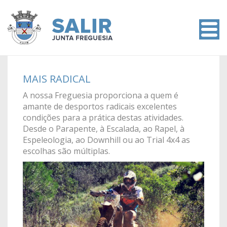
MAIS RADICAL
A nossa Freguesia proporciona a quem é
amante de desportos radicais excelentes
condições para a prática destas atividades.
Desde o Parapente, à Escalada, ao Rapel, à
Espeleologia, ao Downhill ou ao Trial 4x4 as
escolhas são múltiplas.