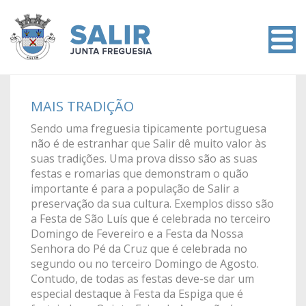
MAIS TRADIÇÃO
Sendo uma freguesia tipicamente portuguesa
não é de estranhar que Salir dê muito valor às
suas tradições. Uma prova disso são as suas
festas e romarias que demonstram o quão
importante é para a população de Salir a
preservação da sua cultura. Exemplos disso são
a Festa de São Luís que é celebrada no terceiro
Domingo de Fevereiro e a Festa da Nossa
Senhora do Pé da Cruz que é celebrada no
segundo ou no terceiro Domingo de Agosto.
Contudo, de todas as festas deve-se dar um
especial destaque à Festa da Espiga que é