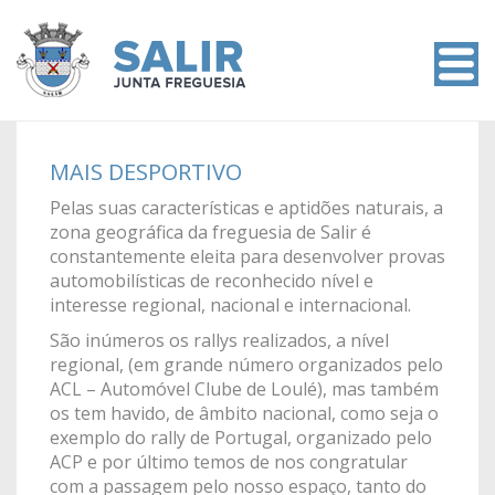
MAIS DESPORTIVO
Pelas suas características e aptidões naturais, a
zona geográfica da freguesia de Salir é
constantemente eleita para desenvolver provas
automobilísticas de reconhecido nível e
interesse regional, nacional e internacional.
São inúmeros os rallys realizados, a nível
regional, (em grande número organizados pelo
ACL – Automóvel Clube de Loulé), mas também
os tem havido, de âmbito nacional, como seja o
exemplo do rally de Portugal, organizado pelo
ACP e por último temos de nos congratular
com a passagem pelo nosso espaço, tanto do