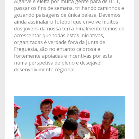
Algarve e eleita por muita gente para de BTT,
passar os fins de semana, trilhando caminhos e
gozando paisagens de única beleza. Devemos
ainda assinalar o futebol que envolve muitos
dos jovens da nossa terra. Finalmente temos de
acrescentar que todas estas iniciativas,
organizadas é verdade fora da Junta de
Freguesia, são no entanto calorosa e
fortemente apoiadas e incentivas por esta,
numa perspetiva de pleno e desejável
desenvolvimento regional.