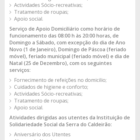
Actividades Sócio-recreativas;
Tratamento de roupas;
Apoio social.
Serviço de Apoio Domiciliário como horário de
funcionamento das 08:00 h às 20:00 horas, de
Domingo a Sábado, com excepção do dia de Ano
Novo (1 de Janeiro), Domingo de Páscoa (feriado
móvel), feriado municipal (feriado móvel) e dia de
Natal (25 de Dezembro), com os seguintes
serviços:
Fornecimento de refeições no domicilio;
Cuidados de higiene e conforto;
Actividades Sócio-recreativas;
Tratamento de roupas;
Apoio social.
Atividades dirigidas aos utentes da Instituição de
Solidariedade Social da Serra do Caldeirão:
Aniversário dos Utentes