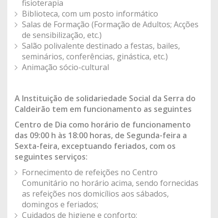
fisioterapia
Biblioteca, com um posto informático
Salas de Formação (Formação de Adultos; Acções
de sensibilização, etc.)
Salão polivalente destinado a festas, bailes,
seminários, conferências, ginástica, etc.)
Animação sócio-cultural
A Instituição de solidariedade Social da Serra do
Caldeirão tem em funcionamento as seguintes
Centro de Dia como horário de funcionamento
das 09:00 h às 18:00 horas, de Segunda-feira a
Sexta-feira, exceptuando feriados, com os
seguintes serviços:
Fornecimento de refeições no Centro
Comunitário no horário acima, sendo fornecidas
as refeições nos domicílios aos sábados,
domingos e feriados;
Cuidados de higiene e conforto;