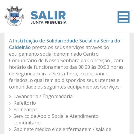
A
Instituição de Solidariedade Social da Serra do
Caldeirão
presta os seus serviços através do
equipamento social denominado Centro
Comunitário de Nossa Senhora da Conceição , com
horário de funcionamento das 08:00 às 20:00 horas,
de Segunda-feira a Sexta-feira, exceptuando
feriados, o qual tem ao dispor dos seus utentes e
comunidade os seguintes equipamentos/serviços:
Lavandaria / Engomadoria
Refeitório
Balneários
Serviço de Apoio Social e Atendimento
comunitário
Gabinete médico e de enfermagem / sala de