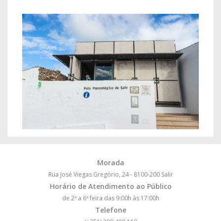
Morada
Rua José Viegas Gregório, 24 - 8100-200 Salir
Horário de Atendimento ao Público
de 2ª a 6ª feira das 9:00h às 17:00h
Telefone