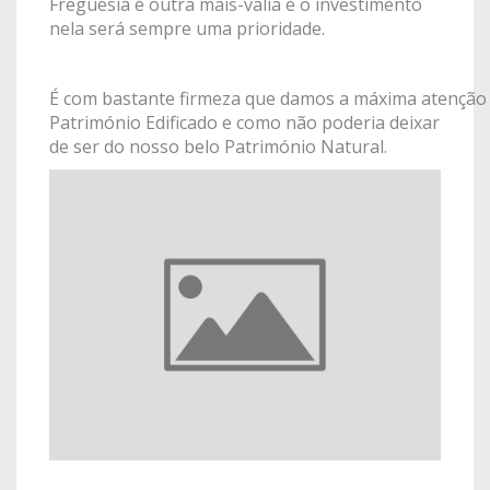
Freguesia é outra mais-valia e o investimento
nela será sempre uma prioridade.
É com bastante firmeza que damos a máxima atenção
Património Edificado e como não poderia deixar
de ser do nosso belo Património Natural.