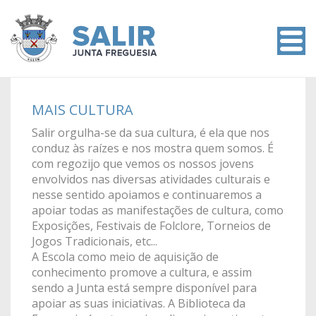
MAIS CULTURA
Salir orgulha-se da sua cultura, é ela que nos
conduz às raízes e nos mostra quem somos. É
com regozijo que vemos os nossos jovens
envolvidos nas diversas atividades culturais e
nesse sentido apoiamos e continuaremos a
apoiar todas as manifestações de cultura, como
Exposições, Festivais de Folclore, Torneios de
Jogos Tradicionais, etc...
A Escola como meio de aquisição de
conhecimento promove a cultura, e assim
sendo a Junta está sempre disponível para
apoiar as suas iniciativas. A Biblioteca da